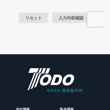
会社情報
製品情報