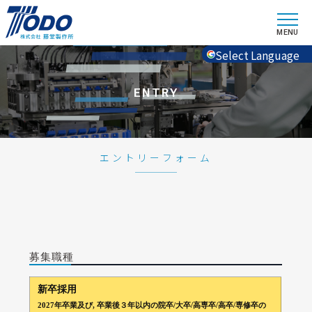
Select Language
ENTRY
エントリーフォーム