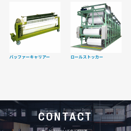
バッファーキャリアー
ロールストッカー
CONTACT
サービスについてのご相談等、