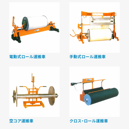
電動式ロール運搬車
手動式ロール運搬車
空コア運搬車
クロス・ロール運搬車