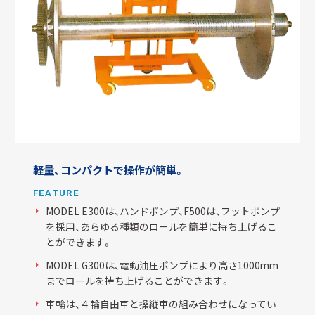
軽量、コンパクトで操作が簡単。
FEATURE
MODEL E300は、ハンドポンプ、F500は、フットポンプ
を採用、あらゆる種類のロールを簡単に持ち上げるこ
とができます。
MODEL G300は、電動油圧ポンプにより高さ1000mm
までロールを持ち上げることができます。
車輪は、４輪自由車と操縦車の組み合わせになってい